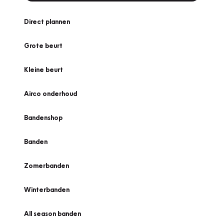
Direct plannen
Grote beurt
Kleine beurt
Airco onderhoud
Bandenshop
Banden
Zomerbanden
Winterbanden
All season banden