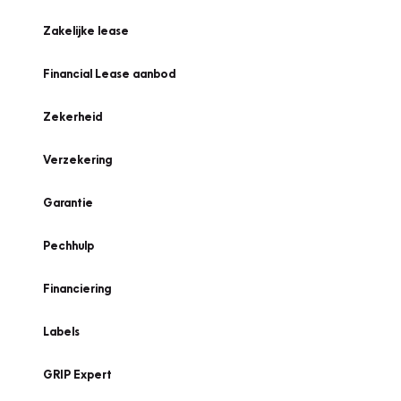
Zakelijke lease
Financial Lease aanbod
Zekerheid
Verzekering
Garantie
Pechhulp
Financiering
Labels
GRIP Expert