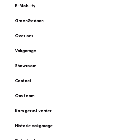
E-Mobility
GroenGedaan
Over ons
Vakgarage
Showroom
Contact
Ons team
Kom gerust verder
Historie vakgarage