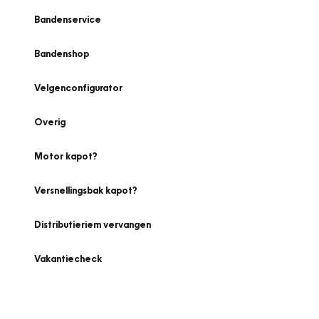
Bandenservice
Bandenshop
Velgenconfigurator
Overig
Motor kapot?
Versnellingsbak kapot?
Distributieriem vervangen
Vakantiecheck