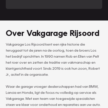
Over Vakgarage Rijsoord
Vakgarage Los Rijsoord kent een rijke historie die
teruggaat tot de jaren na de oorlog, toen de broers Los
het bedrijf oprichtten. In 1990 namen Rob en Ellen van Pelt
het roer over en zetten de traditie van vakmanschap en
klantgerichtheid voort. Sinds 2019 is ook hun zoon, Robert
Jr., actief in de organisatie.
Waar de garage vroeger dealerschappen had van BMW,
Lancia en Honda, ligt de focus nu volledig op service als
Vakgarage. Met een team van toegewijde specialisten
staan we klaar voor onderhoud en reparaties aan uw auto.