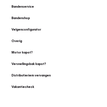
Bandenservice
Bandenshop
Velgenconfigurator
Overig
Motor kapot?
Versnellingsbak kapot?
Distributieriem vervangen
Vakantiecheck