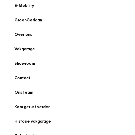
E-Mobility
GroenGedaan
Over ons
Vakgarage
Showroom
Contact
Ons team
Kom gerust verder
Historie vakgarage