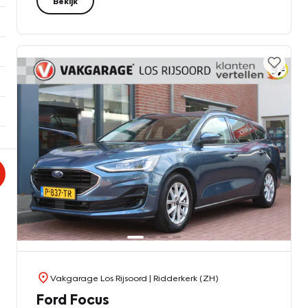
Bekijk
Vakgarage Los Rijsoord
| Ridderkerk (ZH)
Ford Focus