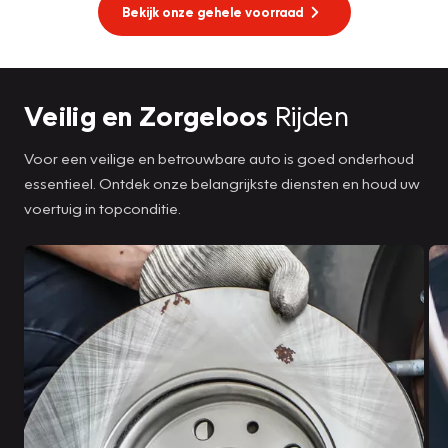
Bekijk onze gehele voorraad
Veilig en Zorgeloos
Rijden
Voor een veilige en betrouwbare auto is goed onderhoud
essentieel. Ontdek onze belangrijkste diensten en houd uw
voertuig in topconditie.