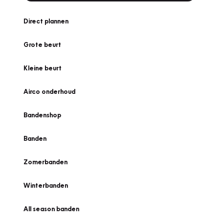
Direct plannen
Grote beurt
Kleine beurt
Airco onderhoud
Bandenshop
Banden
Zomerbanden
Winterbanden
All season banden