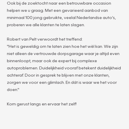
Ook bij de zoektocht naar een betrouwbare occasion
helpen we u graag. Met een gevarieerd aanbod van
minimaal 100 jong gebruikte, veelal Nederlandse auto’s,
proberen we alle klanten te laten slagen.
Robert van Pelt verwoordt het treffend:
"Het is geweldig om te laten zien hoe het wèl kan. We zijn
niet alleen de vertrouwde dorpsgarage waar je altijd even
binnenloopt, maar ook de expert bij complexe
autoproblemen. Duidelijkheid vooraf betekent duidelijkheid
achteraf. Door in gesprek te blijven met onze klanten,
zorgen we voor een glimlach. En dát is waar we het voor
doen."
Kom gerust langs en ervaar het zelf!