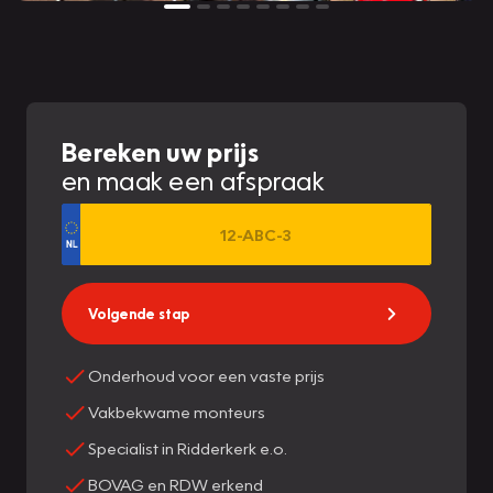
Bereken uw prijs
en maak een afspraak
Volgende stap
Onderhoud voor een vaste prijs
Vakbekwame monteurs
Specialist in Ridderkerk e.o.
BOVAG en RDW erkend