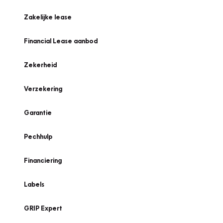
Zakelijke lease
Financial Lease aanbod
Zekerheid
Verzekering
Garantie
Pechhulp
Financiering
Labels
GRIP Expert