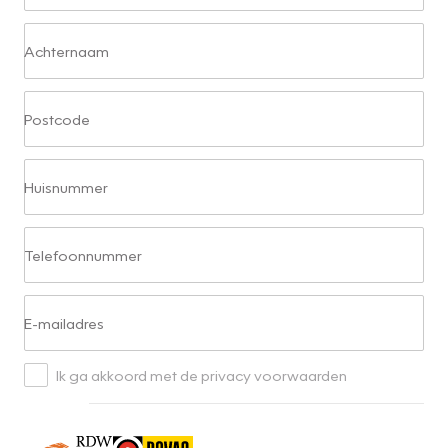
Achternaam
Postcode
Huisnummer
Telefoonnummer
E-mailadres
Ik ga akkoord met de privacy voorwaarden