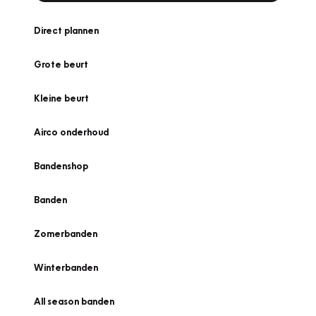
Direct plannen
Grote beurt
Kleine beurt
Airco onderhoud
Bandenshop
Banden
Zomerbanden
Winterbanden
All season banden