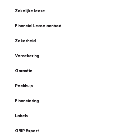
Zakelijke lease
Financial Lease aanbod
Zekerheid
Verzekering
Garantie
Pechhulp
Financiering
Labels
GRIP Expert