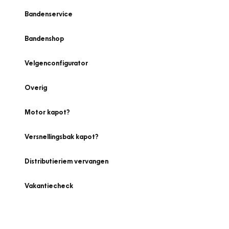
Bandenservice
Bandenshop
Velgenconfigurator
Overig
Motor kapot?
Versnellingsbak kapot?
Distributieriem vervangen
Vakantiecheck