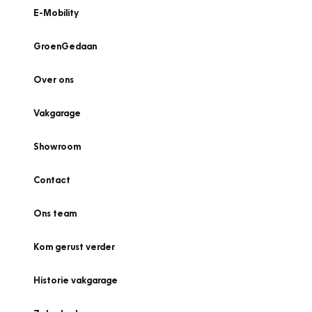
E-Mobility
GroenGedaan
Over ons
Vakgarage
Showroom
Contact
Ons team
Kom gerust verder
Historie vakgarage