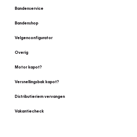
Bandenservice
Bandenshop
Velgenconfigurator
Overig
Motor kapot?
Versnellingsbak kapot?
Distributieriem vervangen
Vakantiecheck