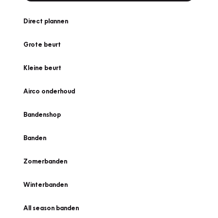
Direct plannen
Grote beurt
Kleine beurt
Airco onderhoud
Bandenshop
Banden
Zomerbanden
Winterbanden
All season banden