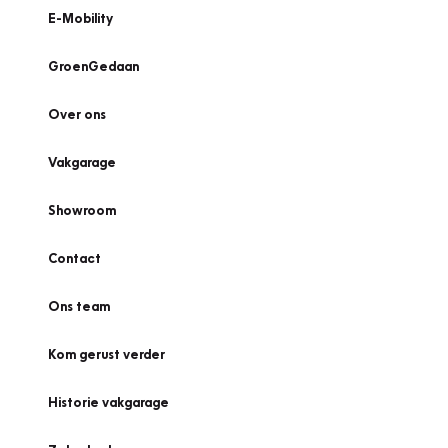
E-Mobility
GroenGedaan
Over ons
Vakgarage
Showroom
Contact
Ons team
Kom gerust verder
Historie vakgarage