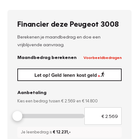
Financier deze Peugeot 3008
Berekenen je maandbedrag en doe een
vrijblijvende aanvraag.
Maandbedrag berekenen
Voorbeeldbedragen
Aanbetaling
Kies een bedrag tussen
€ 2.569
en
€ 14.800
Je leenbedrag is
€ 12.231
,-