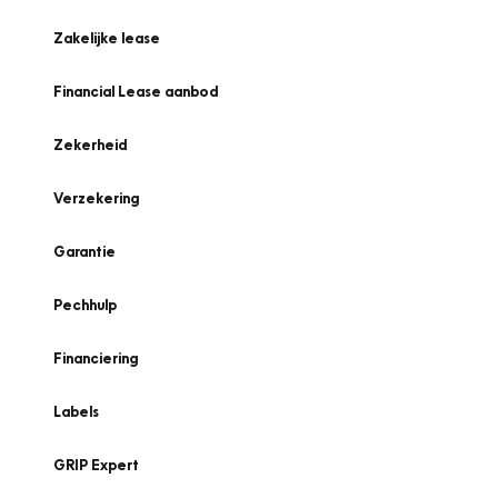
Zakelijke lease
Financial Lease aanbod
Zekerheid
Verzekering
Garantie
Pechhulp
Financiering
Labels
GRIP Expert