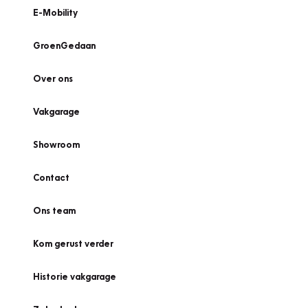
E-Mobility
GroenGedaan
Over ons
Vakgarage
Showroom
Contact
Ons team
Kom gerust verder
Historie vakgarage