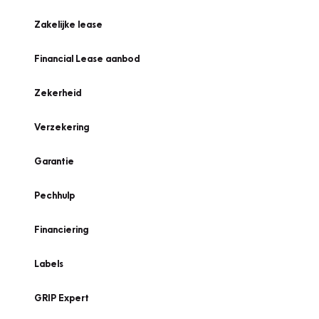
Zakelijke lease
Financial Lease aanbod
Zekerheid
Verzekering
Garantie
Pechhulp
Financiering
Labels
GRIP Expert