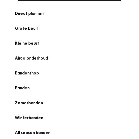
Direct plannen
Grote beurt
Kleine beurt
Airco onderhoud
Bandenshop
Banden
Zomerbanden
Winterbanden
All season banden