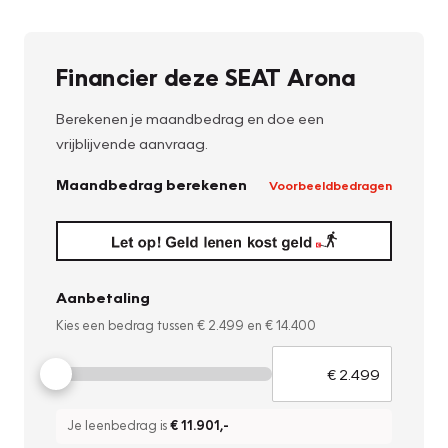
Financier deze SEAT Arona
Berekenen je maandbedrag en doe een
vrijblijvende aanvraag.
Maandbedrag berekenen
Voorbeeldbedragen
Aanbetaling
Kies een bedrag tussen
€ 2.499
en
€ 14.400
Je leenbedrag is
€ 11.901
,-