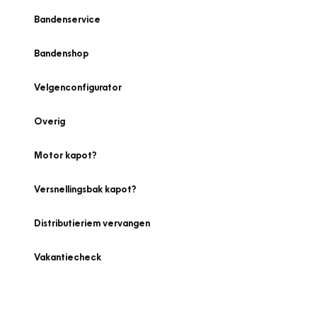
Bandenservice
Bandenshop
Velgenconfigurator
Overig
Motor kapot?
Versnellingsbak kapot?
Distributieriem vervangen
Vakantiecheck