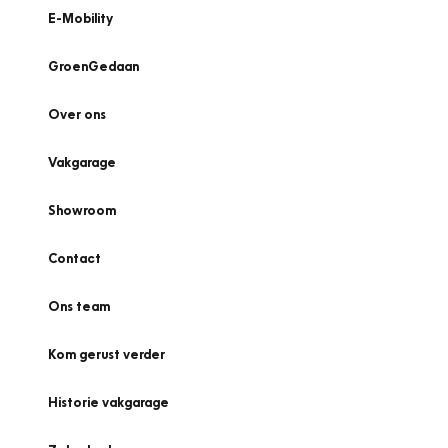
E-Mobility
GroenGedaan
Over ons
Vakgarage
Showroom
Contact
Ons team
Kom gerust verder
Historie vakgarage