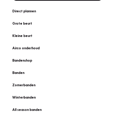
Direct plannen
Grote beurt
Kleine beurt
Airco onderhoud
Bandenshop
Banden
Zomerbanden
Winterbanden
All season banden