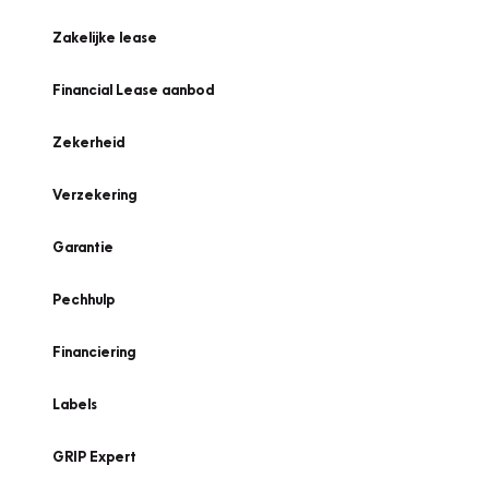
Zakelijke lease
Financial Lease aanbod
Zekerheid
Verzekering
Garantie
Pechhulp
Financiering
Labels
GRIP Expert