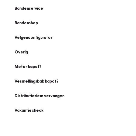
Bandenservice
Bandenshop
Velgenconfigurator
Overig
Motor kapot?
Versnellingsbak kapot?
Distributieriem vervangen
Vakantiecheck