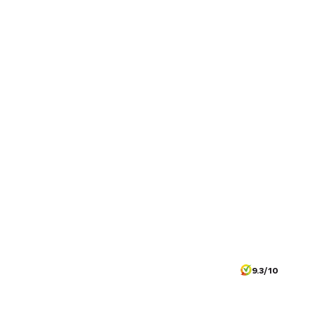
9.3/10