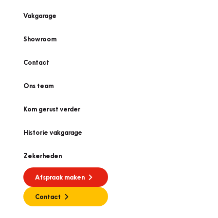
Vakgarage
Showroom
Contact
Ons team
Kom gerust verder
Historie vakgarage
Zekerheden
Afspraak maken
Contact