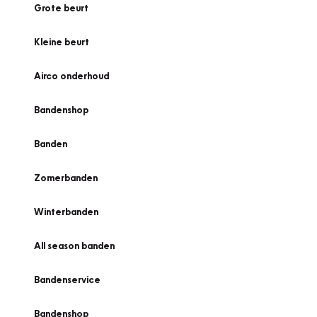
Grote beurt
Kleine beurt
Airco onderhoud
Bandenshop
Banden
Zomerbanden
Winterbanden
All season banden
Bandenservice
Bandenshop