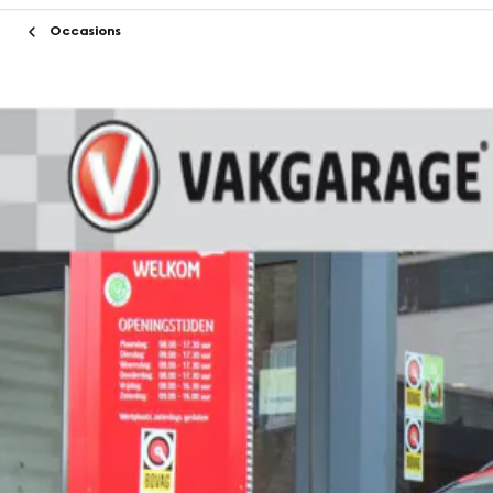
Occasions