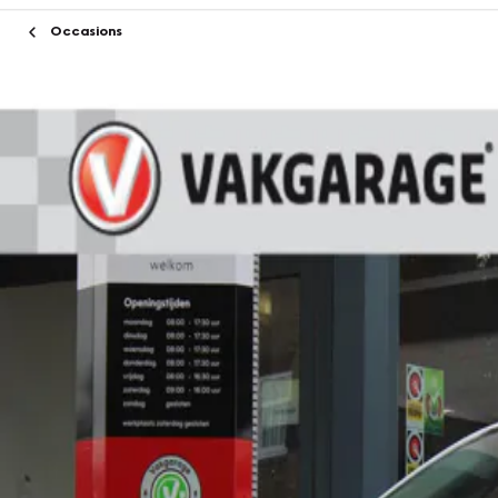
Occasions