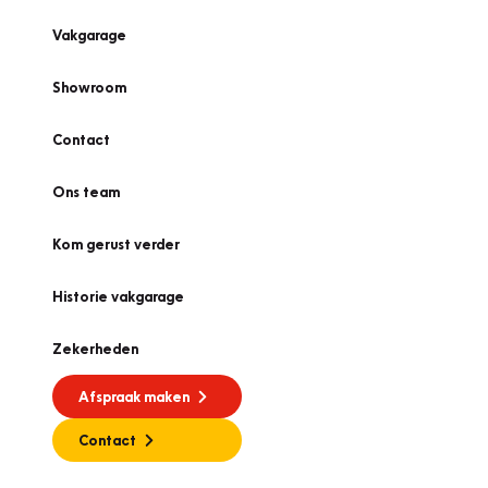
Vakgarage
Showroom
Contact
Ons team
Kom gerust verder
Historie vakgarage
Zekerheden
Afspraak maken
Contact