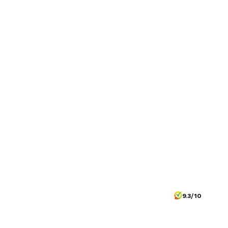
9.3/10