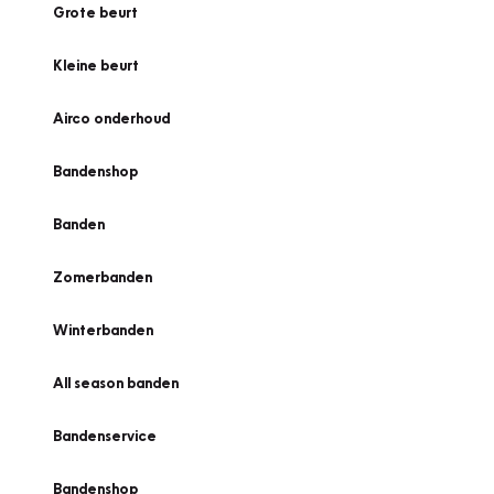
Grote beurt
Kleine beurt
Airco onderhoud
Bandenshop
Banden
Zomerbanden
Winterbanden
All season banden
Bandenservice
Bandenshop