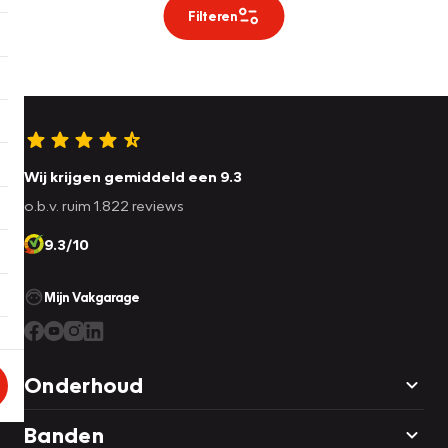
Filteren
Wij krijgen gemiddeld een 9.3
o.b.v. ruim 1.822 reviews
9.3/10
Mijn Vakgarage
Onderhoud
Banden