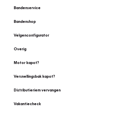
Bandenservice
Bandenshop
Velgenconfigurator
Overig
Motor kapot?
Versnellingsbak kapot?
Distributieriem vervangen
Vakantiecheck