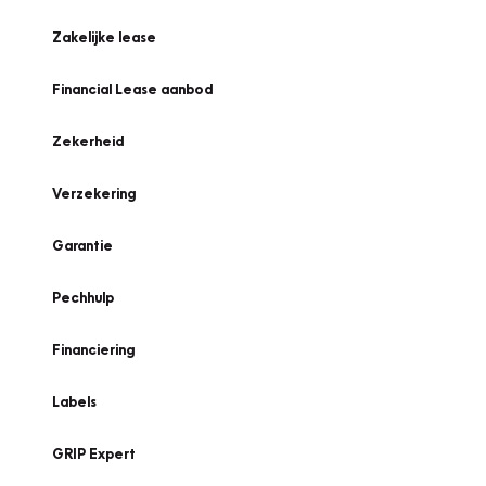
Zakelijke lease
Financial Lease aanbod
Zekerheid
Verzekering
Garantie
Pechhulp
Financiering
Labels
GRIP Expert