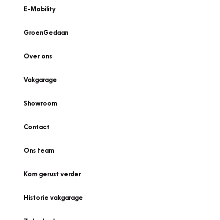
E-Mobility
GroenGedaan
Over ons
Vakgarage
Showroom
Contact
Ons team
Kom gerust verder
Historie vakgarage