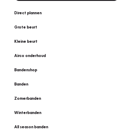
Direct plannen
Grote beurt
Kleine beurt
Airco onderhoud
Bandenshop
Banden
Zomerbanden
Winterbanden
All season banden