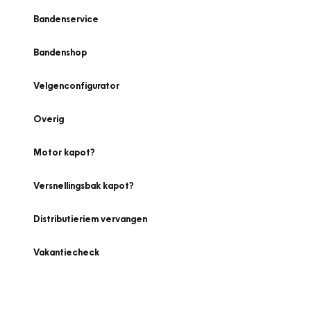
Bandenservice
Bandenshop
Velgenconfigurator
Overig
Motor kapot?
Versnellingsbak kapot?
Distributieriem vervangen
Vakantiecheck