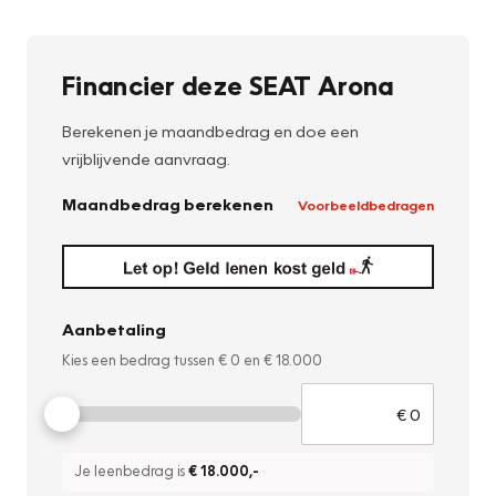
Financier deze SEAT Arona
Berekenen je maandbedrag en doe een
vrijblijvende aanvraag.
Maandbedrag berekenen
Voorbeeldbedragen
Aanbetaling
Kies een bedrag tussen
€ 0
en
€ 18.000
Je leenbedrag is
€ 18.000
,-