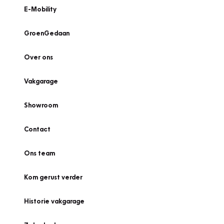
E-Mobility
GroenGedaan
Over ons
Vakgarage
Showroom
Contact
Ons team
Kom gerust verder
Historie vakgarage