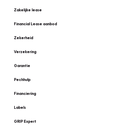
Zakelijke lease
Financial Lease aanbod
Zekerheid
Verzekering
Garantie
Pechhulp
Financiering
Labels
GRIP Expert