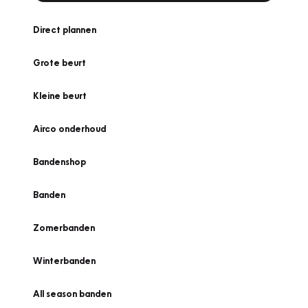
Direct plannen
Grote beurt
Kleine beurt
Airco onderhoud
Bandenshop
Banden
Zomerbanden
Winterbanden
All season banden