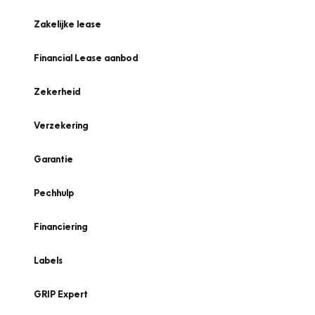
Zakelijke lease
Financial Lease aanbod
Zekerheid
Verzekering
Garantie
Pechhulp
Financiering
Labels
GRIP Expert