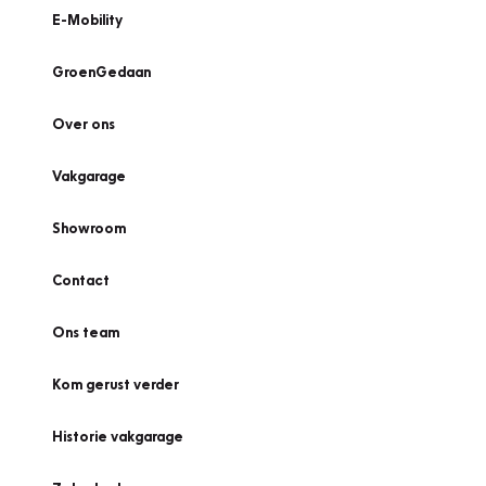
E-Mobility
GroenGedaan
Over ons
Vakgarage
Showroom
Contact
Ons team
Kom gerust verder
Historie vakgarage