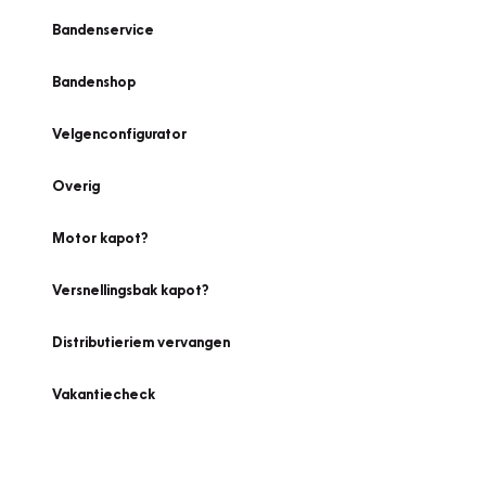
Bandenservice
Bandenshop
Velgenconfigurator
Overig
Motor kapot?
Versnellingsbak kapot?
Distributieriem vervangen
Vakantiecheck