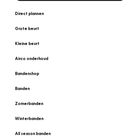
Direct plannen
Grote beurt
Kleine beurt
Airco onderhoud
Bandenshop
Banden
Zomerbanden
Winterbanden
All season banden