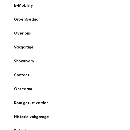
E-Mobility
GroenGedaan
Over ons
Vakgarage
Showroom
Contact
Ons team
Kom gerust verder
Historie vakgarage