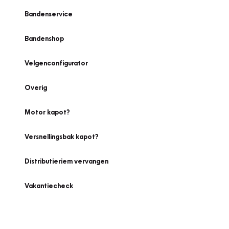
Bandenservice
Bandenshop
Velgenconfigurator
Overig
Motor kapot?
Versnellingsbak kapot?
Distributieriem vervangen
Vakantiecheck