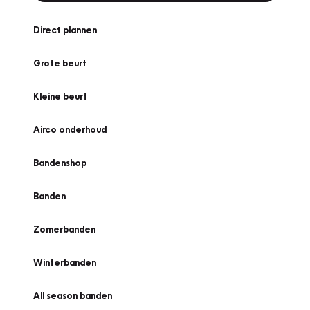
Direct plannen
Grote beurt
Kleine beurt
Airco onderhoud
Bandenshop
Banden
Zomerbanden
Winterbanden
All season banden