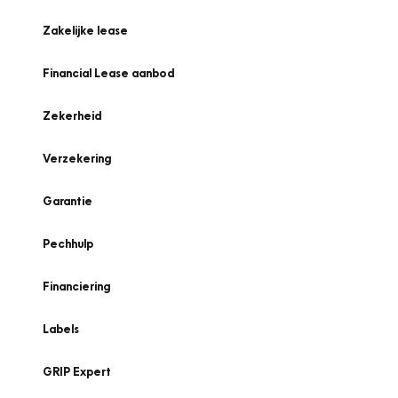
Zakelijke lease
Financial Lease aanbod
Zekerheid
Verzekering
Garantie
Pechhulp
Financiering
Labels
GRIP Expert