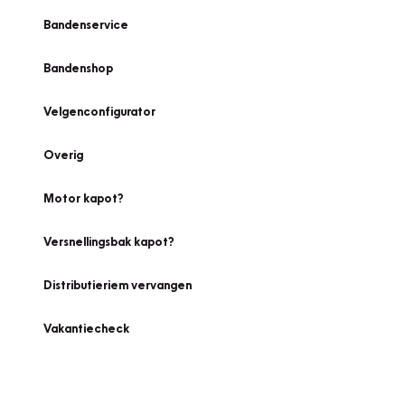
Bandenservice
Bandenshop
Velgenconfigurator
Overig
Motor kapot?
Versnellingsbak kapot?
Distributieriem vervangen
Vakantiecheck