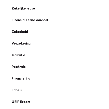
Zakelijke lease
Financial Lease aanbod
Zekerheid
Verzekering
Garantie
Pechhulp
Financiering
Labels
GRIP Expert