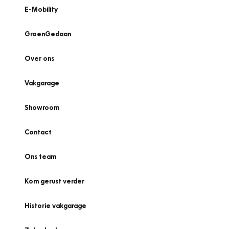
E-Mobility
GroenGedaan
Over ons
Vakgarage
Showroom
Contact
Ons team
Kom gerust verder
Historie vakgarage