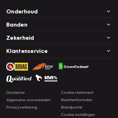
Onderhoud
Banden
Zekerheid
Klantenservice
GroenGedaan!
Disclaimer
Cookie statement
Algemene voorwaarden
Klachtenformulier
Privacyverklaring
Brandportal
Cookie instellingen