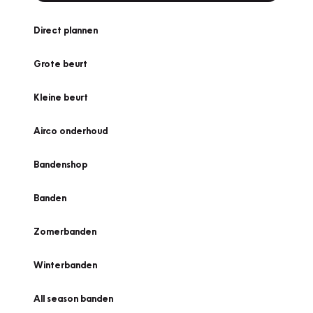
Direct plannen
Grote beurt
Kleine beurt
Airco onderhoud
Bandenshop
Banden
Zomerbanden
Winterbanden
All season banden