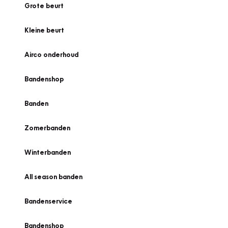
Grote beurt
Kleine beurt
Airco onderhoud
Bandenshop
Banden
Zomerbanden
Winterbanden
All season banden
Bandenservice
Bandenshop