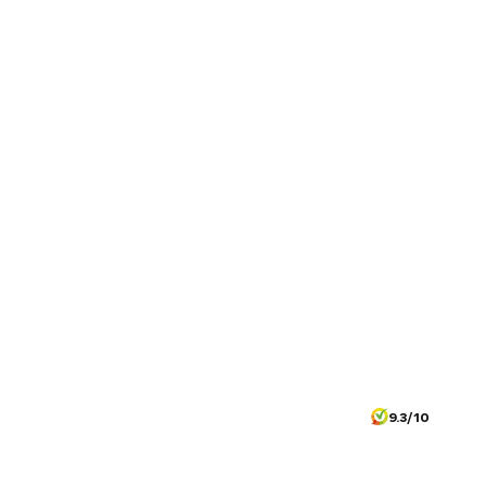
9.3/10