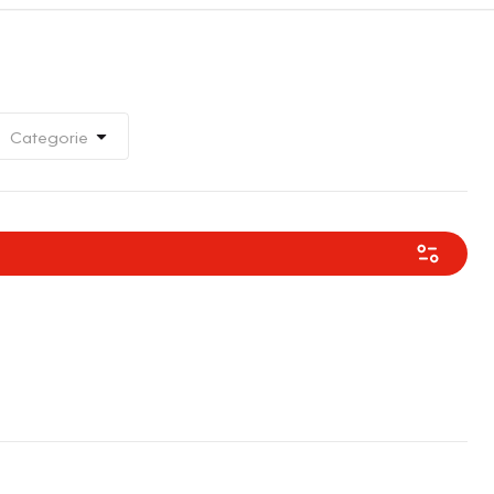
Categorie