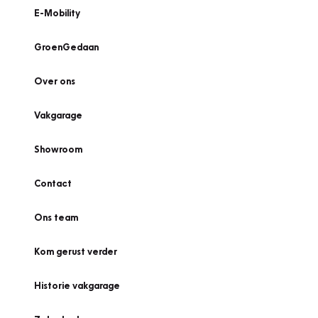
E-Mobility
GroenGedaan
Over ons
Vakgarage
Showroom
Contact
Ons team
Kom gerust verder
Historie vakgarage