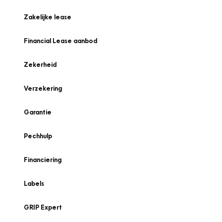
Zakelijke lease
Financial Lease aanbod
Zekerheid
Verzekering
Garantie
Pechhulp
Financiering
Labels
GRIP Expert