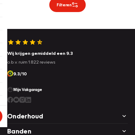
Filteren
Wij krijgen gemiddeld een 9.3
o.b.v. ruim 1.822 reviews
9.3/10
Mijn Vakgarage
Onderhoud
Banden