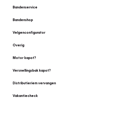
Bandenservice
Bandenshop
Velgenconfigurator
Overig
Motor kapot?
Versnellingsbak kapot?
Distributieriem vervangen
Vakantiecheck