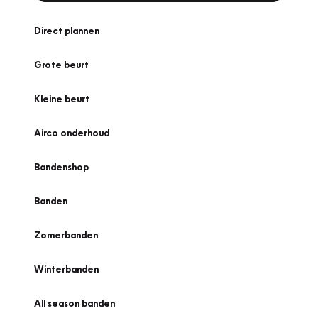
Direct plannen
Grote beurt
Kleine beurt
Airco onderhoud
Bandenshop
Banden
Zomerbanden
Winterbanden
All season banden