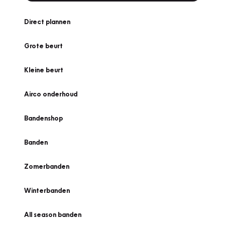
Direct plannen
Grote beurt
Kleine beurt
Airco onderhoud
Bandenshop
Banden
Zomerbanden
Winterbanden
All season banden