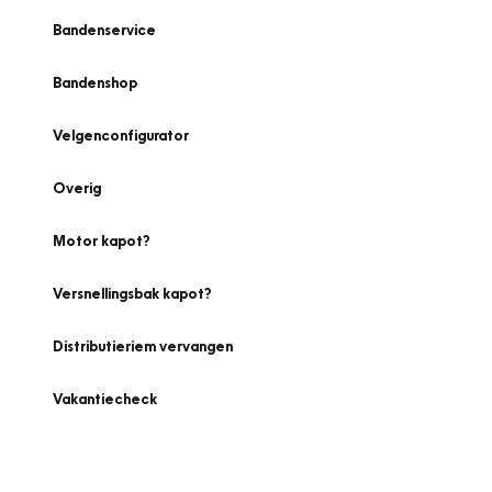
Bandenservice
Bandenshop
Velgenconfigurator
Overig
Motor kapot?
Versnellingsbak kapot?
Distributieriem vervangen
Vakantiecheck