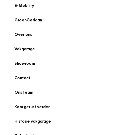
E-Mobility
GroenGedaan
Over ons
Vakgarage
Showroom
Contact
Ons team
Kom gerust verder
Historie vakgarage