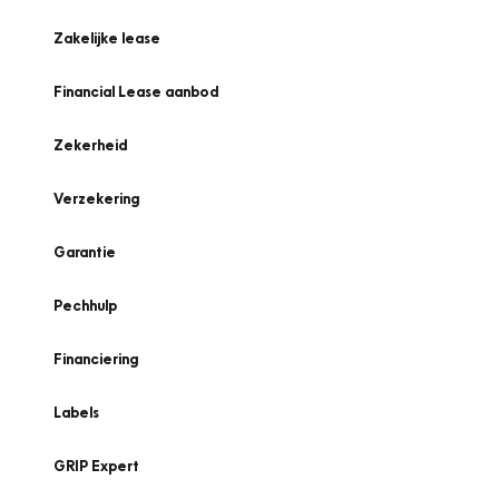
Zakelijke lease
Financial Lease aanbod
Zekerheid
Verzekering
Garantie
Pechhulp
Financiering
Labels
GRIP Expert