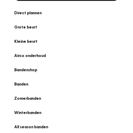
Direct plannen
Grote beurt
Kleine beurt
Airco onderhoud
Bandenshop
Banden
Zomerbanden
Winterbanden
All season banden