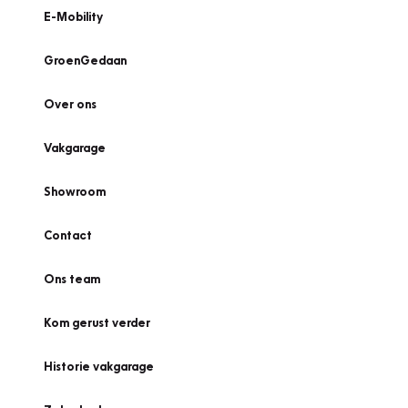
E-Mobility
GroenGedaan
Over ons
Vakgarage
Showroom
Contact
Ons team
Kom gerust verder
Historie vakgarage