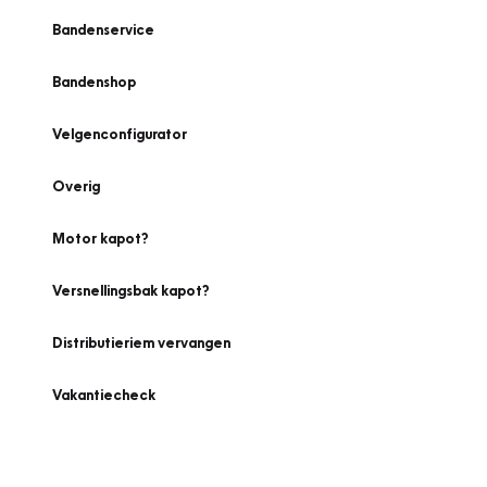
Bandenservice
Bandenshop
Velgenconfigurator
Overig
Motor kapot?
Versnellingsbak kapot?
Distributieriem vervangen
Vakantiecheck