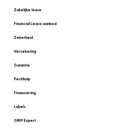
Zakelijke lease
Financial Lease aanbod
Zekerheid
Verzekering
Garantie
Pechhulp
Financiering
Labels
GRIP Expert