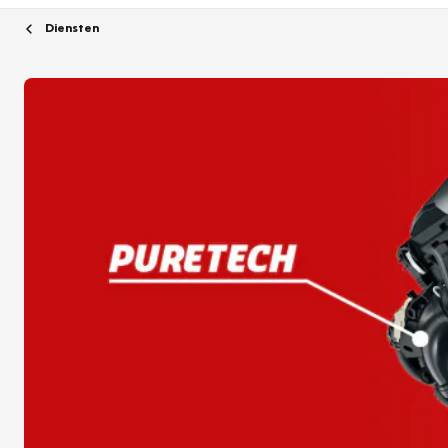
Diensten