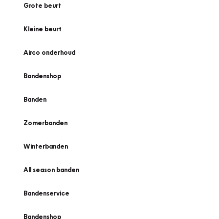
Grote beurt
Kleine beurt
Airco onderhoud
Bandenshop
Banden
Zomerbanden
Winterbanden
All season banden
Bandenservice
Bandenshop