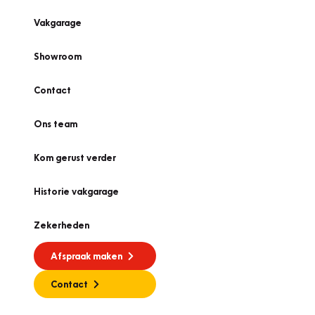
Vakgarage
Showroom
Contact
Ons team
Kom gerust verder
Historie vakgarage
Zekerheden
Afspraak maken
Contact