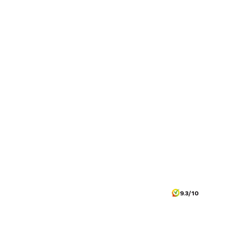
9.3/10