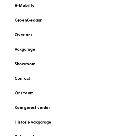
E-Mobility
GroenGedaan
Over ons
Vakgarage
Showroom
Contact
Ons team
Kom gerust verder
Historie vakgarage