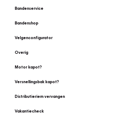
Bandenservice
Bandenshop
Velgenconfigurator
Overig
Motor kapot?
Versnellingsbak kapot?
Distributieriem vervangen
Vakantiecheck