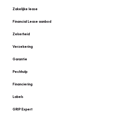
Zakelijke lease
Financial Lease aanbod
Zekerheid
Verzekering
Garantie
Pechhulp
Financiering
Labels
GRIP Expert