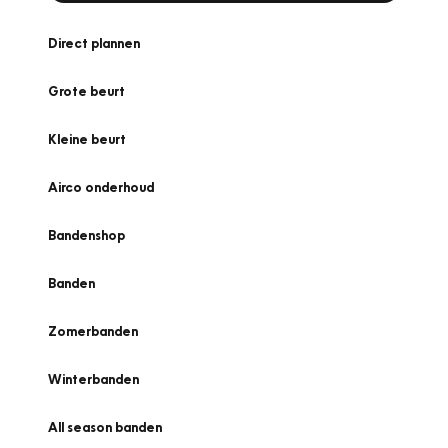
Direct plannen
Grote beurt
Kleine beurt
Airco onderhoud
Bandenshop
Banden
Zomerbanden
Winterbanden
All season banden