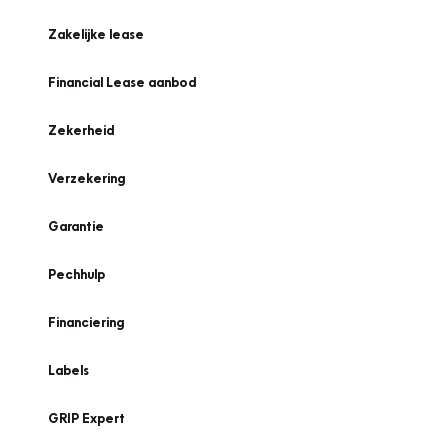
Zakelijke lease
Financial Lease aanbod
Zekerheid
Verzekering
Garantie
Pechhulp
Financiering
Labels
GRIP Expert