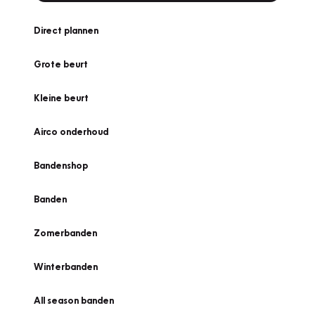
Direct plannen
Grote beurt
Kleine beurt
Airco onderhoud
Bandenshop
Banden
Zomerbanden
Winterbanden
All season banden