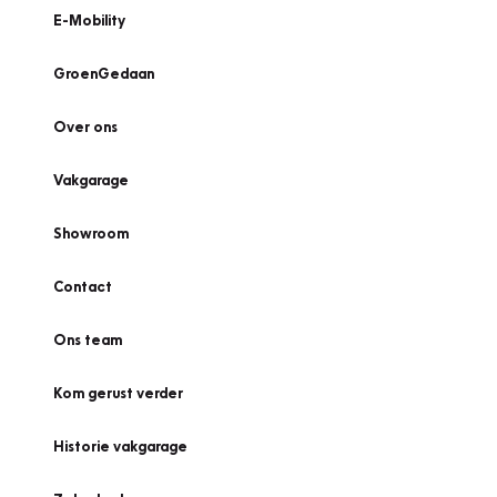
E-Mobility
GroenGedaan
Over ons
Vakgarage
Showroom
Contact
Ons team
Kom gerust verder
Historie vakgarage