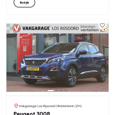
Bekijk
Vakgarage Los Rijsoord
| Ridderkerk (ZH)
Peugeot 3008