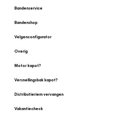
Bandenservice
Bandenshop
Velgenconfigurator
Overig
Motor kapot?
Versnellingsbak kapot?
Distributieriem vervangen
Vakantiecheck