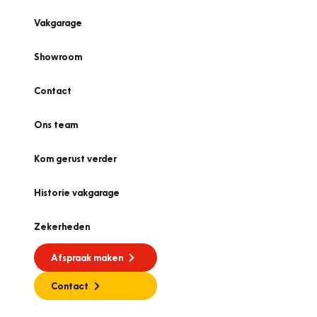
Vakgarage
Showroom
Contact
Ons team
Kom gerust verder
Historie vakgarage
Zekerheden
Afspraak maken
Contact