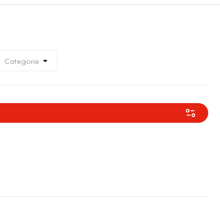
Categorie