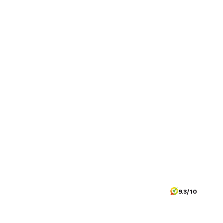
9.3/10