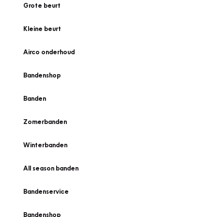
Grote beurt
Kleine beurt
Airco onderhoud
Bandenshop
Banden
Zomerbanden
Winterbanden
All season banden
Bandenservice
Bandenshop