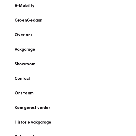
E-Mobility
GroenGedaan
Over ons
Vakgarage
Showroom
Contact
Ons team
Kom gerust verder
Historie vakgarage