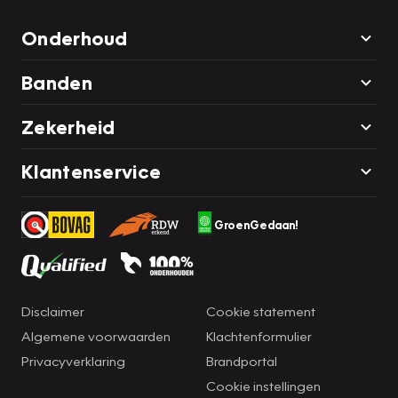
Onderhoud
Banden
Zekerheid
Klantenservice
GroenGedaan!
Disclaimer
Cookie statement
Algemene voorwaarden
Klachtenformulier
Privacyverklaring
Brandportal
Cookie instellingen