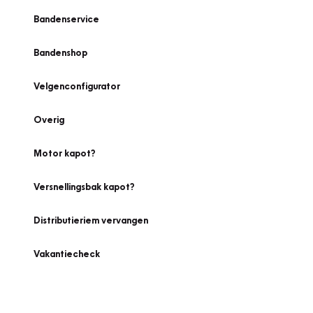
Bandenservice
Bandenshop
Velgenconfigurator
Overig
Motor kapot?
Versnellingsbak kapot?
Distributieriem vervangen
Vakantiecheck