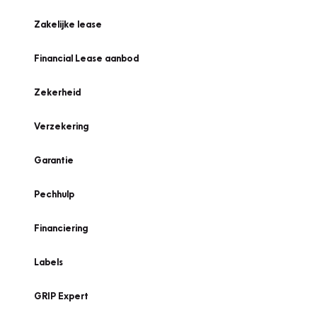
Zakelijke lease
Financial Lease aanbod
Zekerheid
Verzekering
Garantie
Pechhulp
Financiering
Labels
GRIP Expert