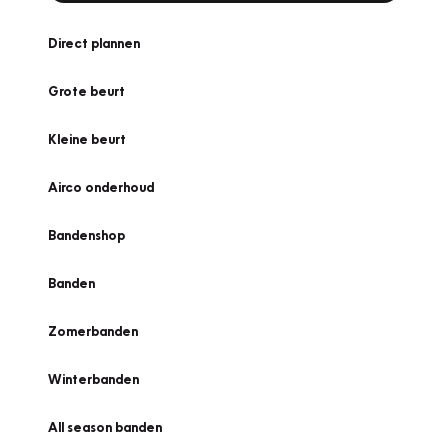
Direct plannen
Grote beurt
Kleine beurt
Airco onderhoud
Bandenshop
Banden
Zomerbanden
Winterbanden
All season banden