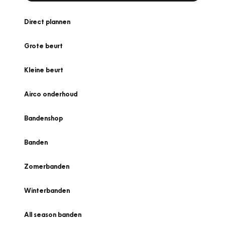
Direct plannen
Grote beurt
Kleine beurt
Airco onderhoud
Bandenshop
Banden
Zomerbanden
Winterbanden
All season banden