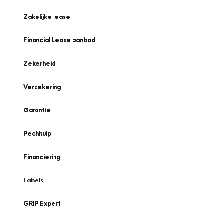
Zakelijke lease
Financial Lease aanbod
Zekerheid
Verzekering
Garantie
Pechhulp
Financiering
Labels
GRIP Expert