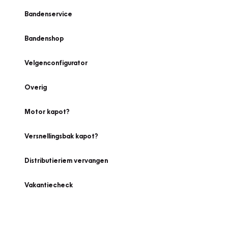
Bandenservice
Bandenshop
Velgenconfigurator
Overig
Motor kapot?
Versnellingsbak kapot?
Distributieriem vervangen
Vakantiecheck