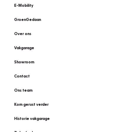
E-Mobility
GroenGedaan
Over ons
Vakgarage
Showroom
Contact
Ons team
Kom gerust verder
Historie vakgarage